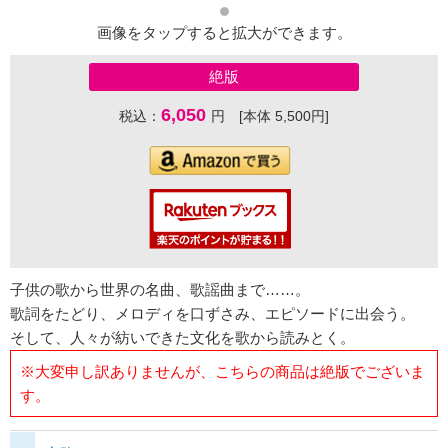
画像をタップすると拡大ができます。
絶版
6,050
税込：
円 [本体 5,500円]
子供の歌から世界の名曲、歌謡曲まで……。
歌詞をたどり、メロディを口ずさみ、エピソードに出会う。
そして、人々が紡いできた文化を歌から読みとく。
※大変申し訳ありませんが、こちらの商品は絶版でございま
す。