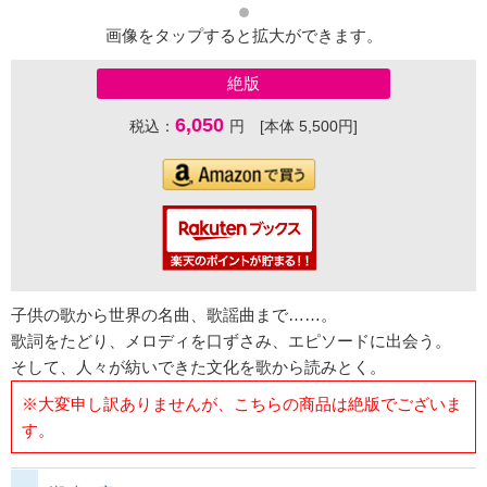
画像をタップすると拡大ができます。
絶版
6,050
税込：
円 [本体 5,500円]
子供の歌から世界の名曲、歌謡曲まで……。
歌詞をたどり、メロディを口ずさみ、エピソードに出会う。
そして、人々が紡いできた文化を歌から読みとく。
※大変申し訳ありませんが、こちらの商品は絶版でございま
す。