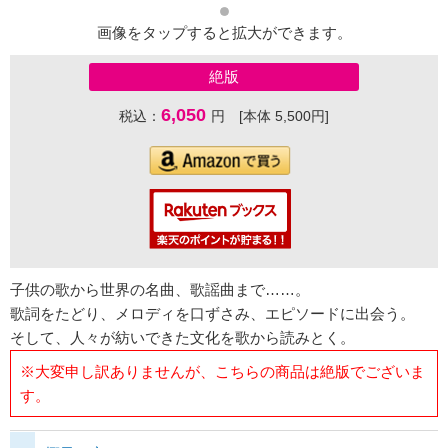
画像をタップすると拡大ができます。
絶版
6,050
税込：
円 [本体 5,500円]
子供の歌から世界の名曲、歌謡曲まで……。
歌詞をたどり、メロディを口ずさみ、エピソードに出会う。
そして、人々が紡いできた文化を歌から読みとく。
※大変申し訳ありませんが、こちらの商品は絶版でございま
す。