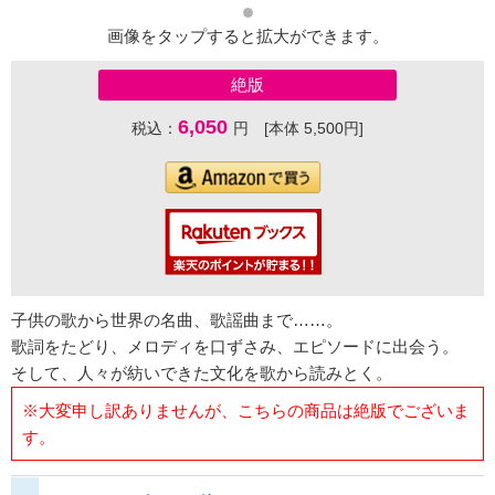
画像をタップすると拡大ができます。
絶版
6,050
税込：
円 [本体 5,500円]
子供の歌から世界の名曲、歌謡曲まで……。
歌詞をたどり、メロディを口ずさみ、エピソードに出会う。
そして、人々が紡いできた文化を歌から読みとく。
※大変申し訳ありませんが、こちらの商品は絶版でございま
す。