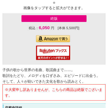
画像をタップすると拡大ができます。
絶版
6,050
税込：
円 [本体 5,500円]
子供の歌から世界の名曲、歌謡曲まで……。
歌詞をたどり、メロディを口ずさみ、エピソードに出会う。
そして、人々が紡いできた文化を歌から読みとく。
※大変申し訳ありませんが、こちらの商品は絶版でございま
す。
収載曲詳細