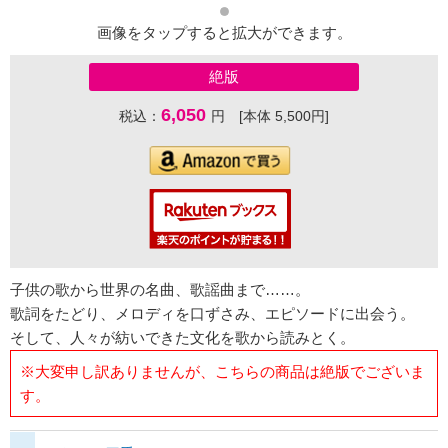
画像をタップすると拡大ができます。
絶版
6,050
税込：
円 [本体 5,500円]
子供の歌から世界の名曲、歌謡曲まで……。
歌詞をたどり、メロディを口ずさみ、エピソードに出会う。
そして、人々が紡いできた文化を歌から読みとく。
※大変申し訳ありませんが、こちらの商品は絶版でございま
す。