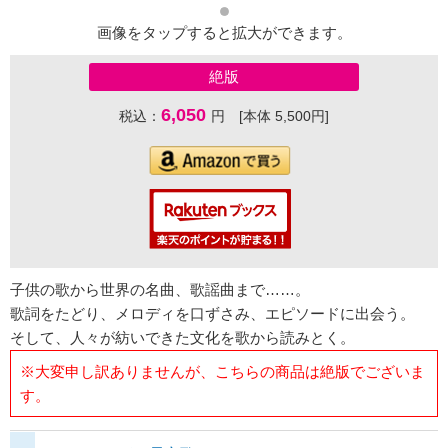
画像をタップすると拡大ができます。
絶版
6,050
税込：
円 [本体 5,500円]
子供の歌から世界の名曲、歌謡曲まで……。
歌詞をたどり、メロディを口ずさみ、エピソードに出会う。
そして、人々が紡いできた文化を歌から読みとく。
※大変申し訳ありませんが、こちらの商品は絶版でございま
す。