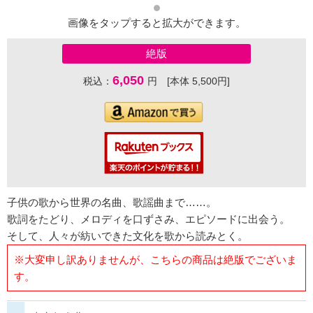
画像をタップすると拡大ができます。
絶版
6,050
税込：
円 [本体 5,500円]
子供の歌から世界の名曲、歌謡曲まで……。
歌詞をたどり、メロディを口ずさみ、エピソードに出会う。
そして、人々が紡いできた文化を歌から読みとく。
※大変申し訳ありませんが、こちらの商品は絶版でございま
す。