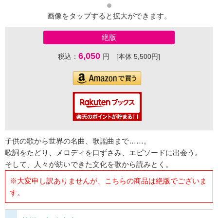
画像をタップすると拡大ができます。
絶版
6,050
税込：
円 [本体 5,500円]
子供の歌から世界の名曲、歌謡曲まで……。
歌詞をたどり、メロディを口ずさみ、エピソードに出会う。
そして、人々が紡いできた文化を歌から読みとく。
※大変申し訳ありませんが、こちらの商品は絶版でございま
す。