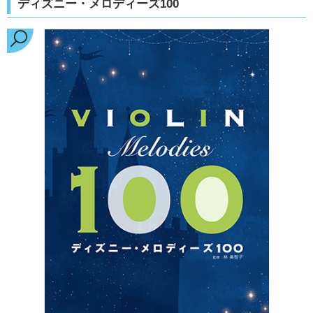
ディズニー・メロディーズ100