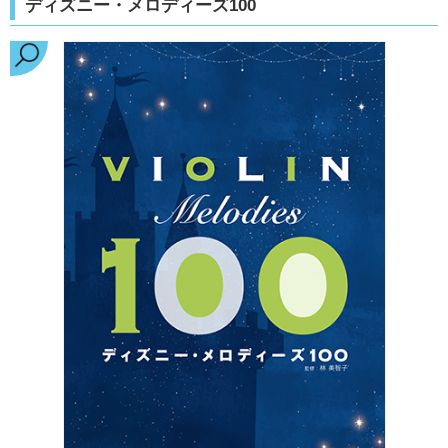
ディズニー・メロディーズ100