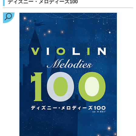
ディズニー・メロディーズ100