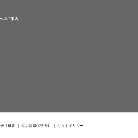
へのご案内
会社概要
｜
個人情報保護方針
｜
サイトポリシー