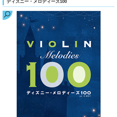
ディズニー・メロディーズ100