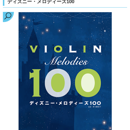
ディズニー・メロディーズ100