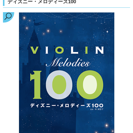
ディズニー・メロディーズ100