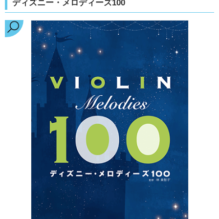
ディズニー・メロディーズ100