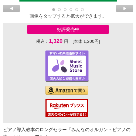
画像をタップすると拡大ができます。
好評発売中
1,320
税込：
円 [本体 1,200円]
ピアノ導入教本のロングセラー「みんなのオルガン・ピアノの