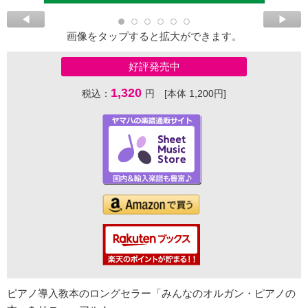
画像をタップすると拡大ができます。
好評発売中
1,320
税込：
円 [本体 1,200円]
ピアノ導入教本のロングセラー「みんなのオルガン・ピアノの