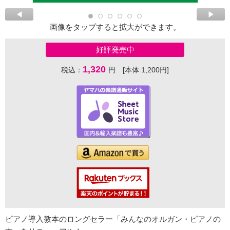
画像をタップすると拡大ができます。
好評発売中
1,320
税込：
円 [本体 1,200円]
ピアノ導入教本のロングセラー「みんなのオルガン・ピアノの