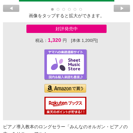
画像をタップすると拡大ができます。
好評発売中
1,320
税込：
円 [本体 1,200円]
ピアノ導入教本のロングセラー「みんなのオルガン・ピアノの