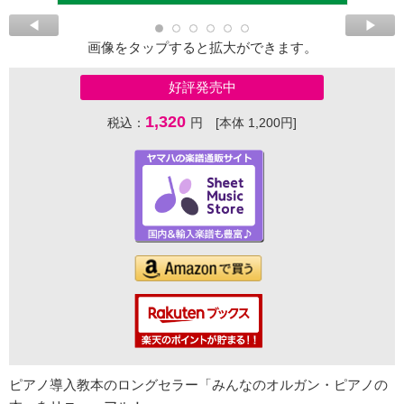
画像をタップすると拡大ができます。
好評発売中
1,320
税込：
円 [本体 1,200円]
ピアノ導入教本のロングセラー「みんなのオルガン・ピアノの