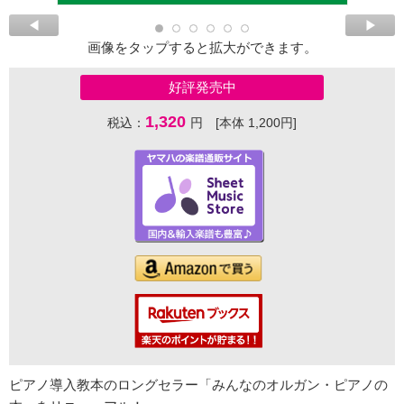
画像をタップすると拡大ができます。
好評発売中
1,320
税込：
円 [本体 1,200円]
ピアノ導入教本のロングセラー「みんなのオルガン・ピアノの