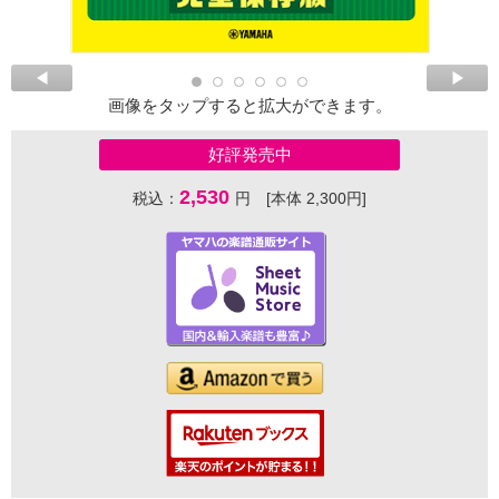
画像をタップすると拡大ができます。
好評発売中
2,530
税込：
円 [本体 2,300円]