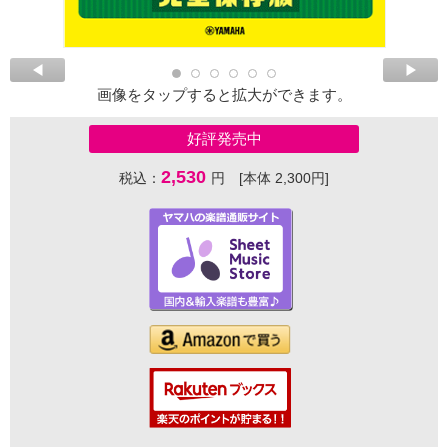
画像をタップすると拡大ができます。
好評発売中
2,530
税込：
円 [本体 2,300円]