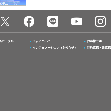
集ポータル
広告について
お客様サポート
インフォメーション（お知らせ）
特約店様・書店様