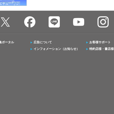
集ポータル
広告について
お客様サポート
インフォメーション（お知らせ）
特約店様・書店様