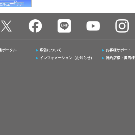
集ポータル
広告について
お客様サポート
インフォメーション（お知らせ）
特約店様・書店様