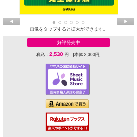
画像をタップすると拡大ができます。
好評発売中
2,530
税込：
円 [本体 2,300円]