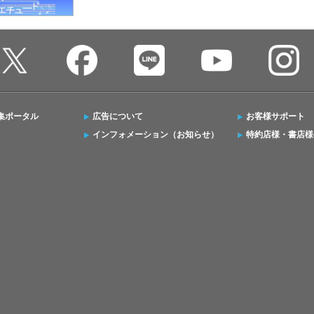
集ポータル
広告について
お客様サポート
インフォメーション（お知らせ）
特約店様・書店様