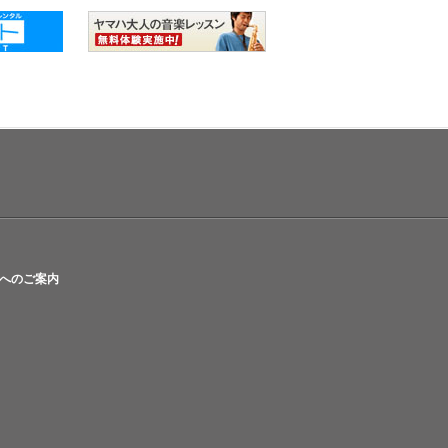
へのご案内