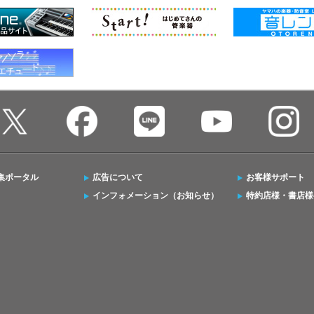
集ポータル
広告について
お客様サポート
インフォメーション（お知らせ）
特約店様・書店様