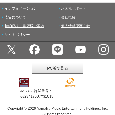
インフォメーション
お客様サポート
広告について
会社概要
特約店様・書店様ご案内
個人情報保護方針
サイトポリシー
PC版で見る
JASRAC許諾番号：
6523417007Y31018
Copyright ©
2026 Yamaha Music Entertainment Holdings, Inc.
All rights reserved.