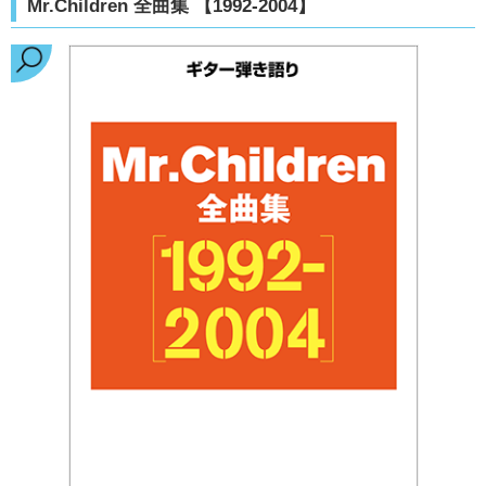
Mr.Children 全曲集 【1992-2004】