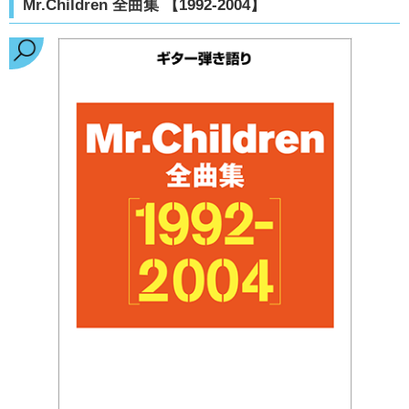
Mr.Children 全曲集 【1992-2004】