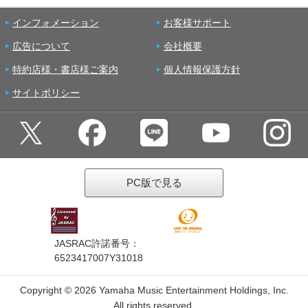
インフォメーション
お客様サポート
広告について
会社概要
特約店様・書店様ご案内
個人情報保護方針
サイトポリシー
PC版で見る
JASRAC許諾番号：
6523417007Y31018
Copyright ©
2026 Yamaha Music Entertainment Holdings, Inc.
All rights reserved.