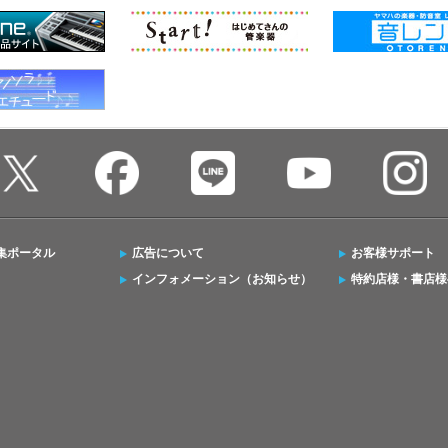
集ポータル
広告について
お客様サポート
インフォメーション（お知らせ）
特約店様・書店様