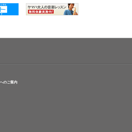
へのご案内