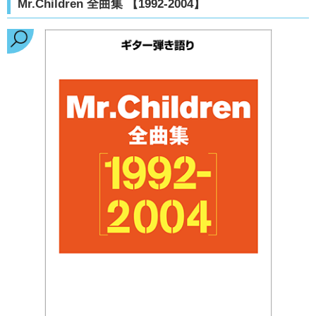
Mr.Children 全曲集 【1992-2004】