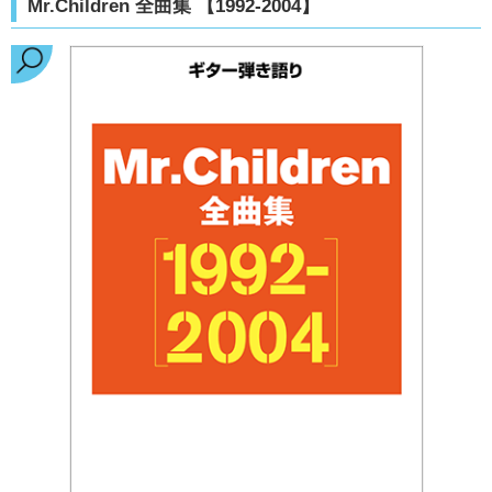
Mr.Children 全曲集 【1992-2004】