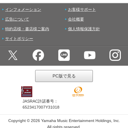
インフォメーション
お客様サポート
広告について
会社概要
特約店様・書店様ご案内
個人情報保護方針
サイトポリシー
PC版で見る
JASRAC許諾番号：
6523417007Y31018
Copyright ©
2026 Yamaha Music Entertainment Holdings, Inc.
All rights reserved.