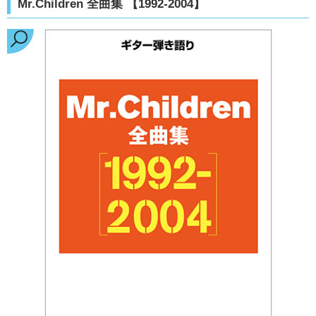
Mr.Children 全曲集 【1992-2004】