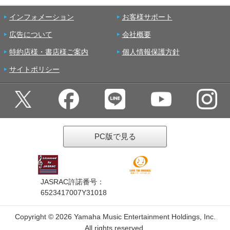
インフォメーション
お客様サポート
広告について
会社概要
特約店様・書店様ご案内
個人情報保護方針
サイトポリシー
PC版で見る
JASRAC許諾番号：
6523417007Y31018
Copyright ©
2026 Yamaha Music Entertainment Holdings, Inc.
All rights reserved.