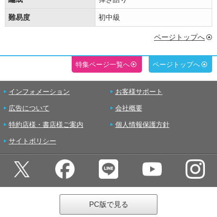
難易度
初中級
ページトップへ
特集ページ一覧へ
ページトップへ
インフォメーション
お客様サポート
広告について
会社概要
特約店様・書店様ご案内
個人情報保護方針
サイトポリシー
PC版で見る