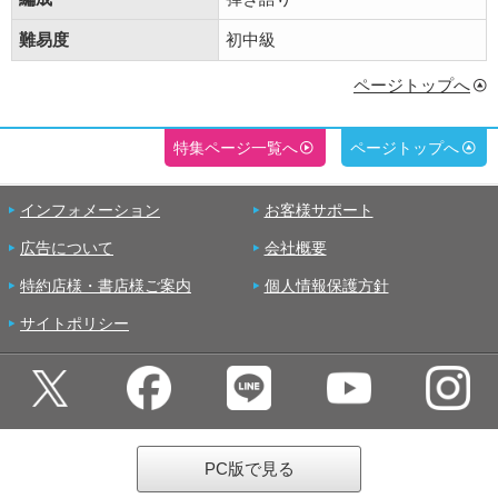
難易度
初中級
ページトップへ
特集ページ一覧へ
ページトップへ
インフォメーション
お客様サポート
広告について
会社概要
特約店様・書店様ご案内
個人情報保護方針
サイトポリシー
PC版で見る