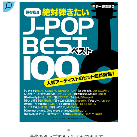
画像をタップすると拡大ができます。