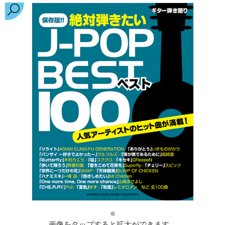
画像をタップすると拡大ができます。