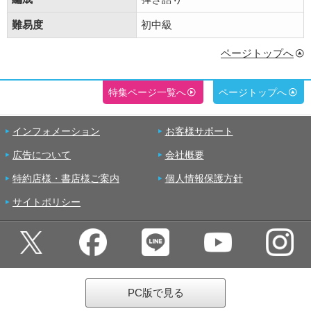
難易度
初中級
ページトップへ
特集ページ一覧へ
ページトップへ
インフォメーション
お客様サポート
広告について
会社概要
特約店様・書店様ご案内
個人情報保護方針
サイトポリシー
PC版で見る