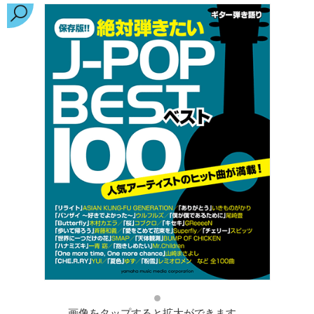
画像をタップすると拡大ができます。