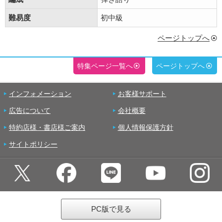
難易度
初中級
ページトップへ
特集ページ一覧へ
ページトップへ
インフォメーション
お客様サポート
広告について
会社概要
特約店様・書店様ご案内
個人情報保護方針
サイトポリシー
PC版で見る