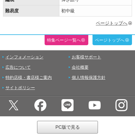
難易度
初中級
ページトップへ
特集ページ一覧へ
ページトップへ
インフォメーション
お客様サポート
広告について
会社概要
特約店様・書店様ご案内
個人情報保護方針
サイトポリシー
PC版で見る