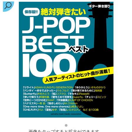
画像をタップすると拡大ができます。