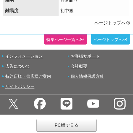
難易度
初中級
ページトップへ
特集ページ一覧へ
ページトップへ
インフォメーション
お客様サポート
広告について
会社概要
特約店様・書店様ご案内
個人情報保護方針
サイトポリシー
PC版で見る