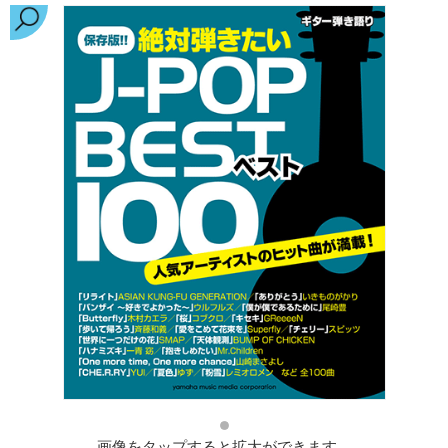
画像をタップすると拡大ができます。