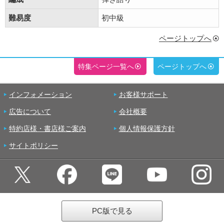
難易度
初中級
ページトップへ
特集ページ一覧へ
ページトップへ
インフォメーション
お客様サポート
広告について
会社概要
特約店様・書店様ご案内
個人情報保護方針
サイトポリシー
PC版で見る