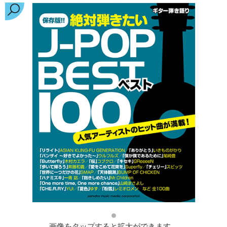
画像をタップすると拡大ができます。