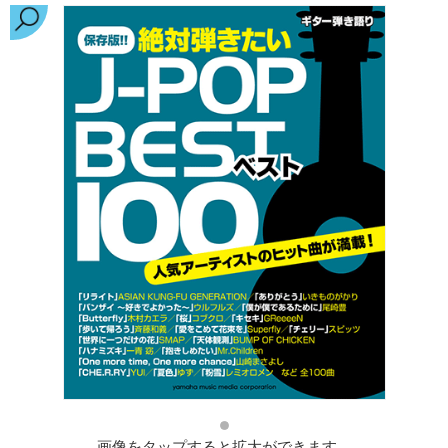
画像をタップすると拡大ができます。