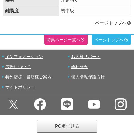
難易度
初中級
ページトップへ
特集ページ一覧へ
ページトップへ
インフォメーション
お客様サポート
広告について
会社概要
特約店様・書店様ご案内
個人情報保護方針
サイトポリシー
PC版で見る