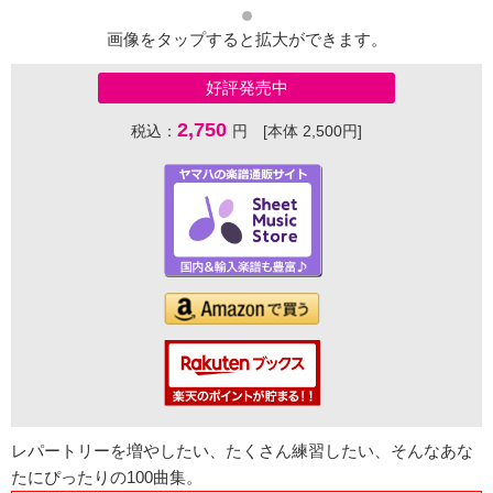
画像をタップすると拡大ができます。
好評発売中
2,750
税込：
円 [本体 2,500円]
レパートリーを増やしたい、たくさん練習したい、そんなあな
たにぴったりの100曲集。