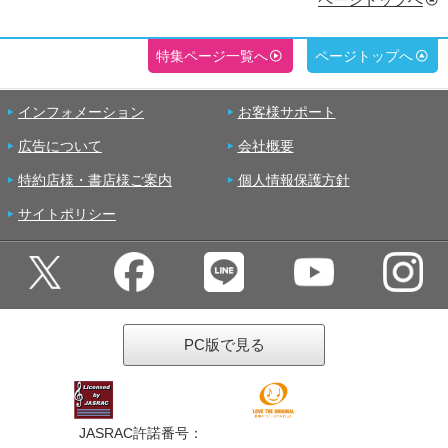
特集ページ一覧へ
ページトップへ
インフォメーション
お客様サポート
広告について
会社概要
特約店様・書店様ご案内
個人情報保護方針
サイトポリシー
PC版で見る
JASRAC許諾番号：