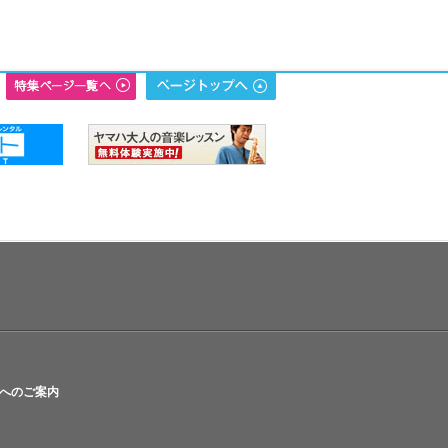
へのご案内