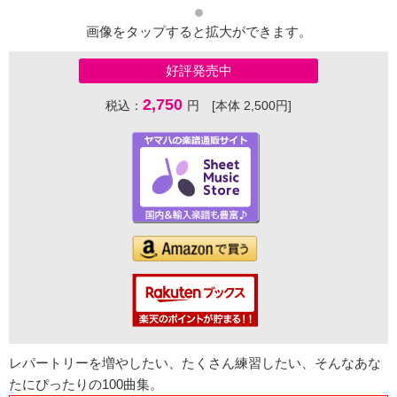
画像をタップすると拡大ができます。
好評発売中
2,750
税込：
円 [本体 2,500円]
レパートリーを増やしたい、たくさん練習したい、そんなあな
たにぴったりの100曲集。