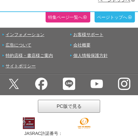
特集ページ一覧へ
ページトップへ
インフォメーション
お客様サポート
広告について
会社概要
特約店様・書店様ご案内
個人情報保護方針
サイトポリシー
PC版で見る
JASRAC許諾番号：