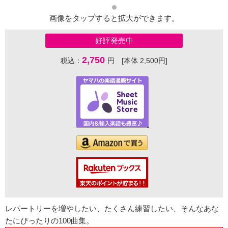
画像をタップすると拡大ができます。
好評発売中
2,750
税込：
円 [本体 2,500円]
レパートリーを増やしたい、たくさん練習したい、そんなあな
たにぴったりの100曲集。