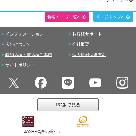
特集ページ一覧へ
ページトップへ
インフォメーション
お客様サポート
広告について
会社概要
特約店様・書店様ご案内
個人情報保護方針
サイトポリシー
PC版で見る
JASRAC許諾番号：